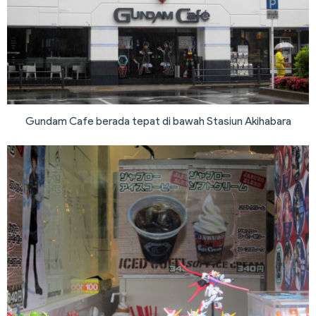
Gundam Cafe berada tepat di bawah Stasiun Akihabara