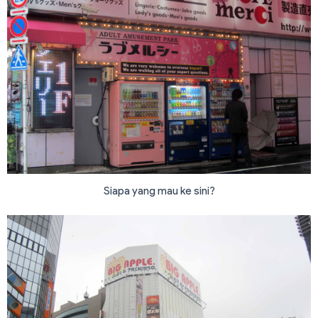
Siapa yang mau ke sini?