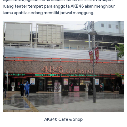
ruang teater tempat para anggota AKB48 akan menghibur
kamu apabila sedang memiliki jadwal manggung.
AKB48 Cafe & Shop