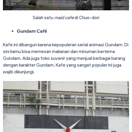
Salah satu
maid cafe
di Chuo-dori
Gundam
Café
Kafe ini dibangun karena kepopuleran serial animasi Gundam. Di
sini kamu bisa memesan makanan dan minuman bertema
Gundam. Ada juga toko suvenir yang menjual berbagai barang
dengan karakter Gundam. Kafe yang sangat populer ini juga
wajib dikunjungi.