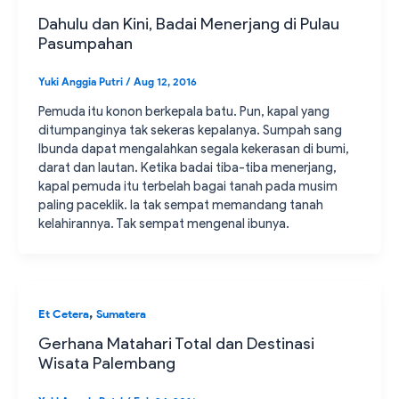
Dahulu dan Kini, Badai Menerjang di Pulau
Pasumpahan
Yuki Anggia Putri
/
Aug 12, 2016
Pemuda itu konon berkepala batu. Pun, kapal yang
ditumpanginya tak sekeras kepalanya. Sumpah sang
Ibunda dapat mengalahkan segala kekerasan di bumi,
darat dan lautan. Ketika badai tiba-tiba menerjang,
kapal pemuda itu terbelah bagai tanah pada musim
paling paceklik. Ia tak sempat memandang tanah
kelahirannya. Tak sempat mengenal ibunya.
,
Et Cetera
Sumatera
Gerhana Matahari Total dan Destinasi
Wisata Palembang