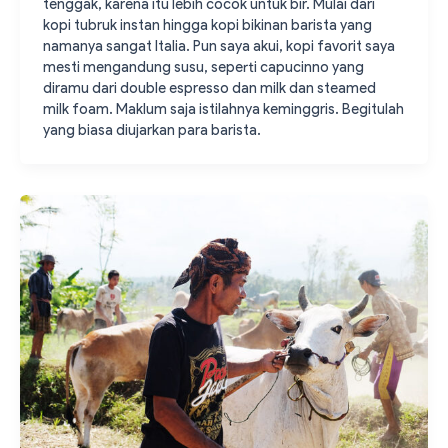
tenggak, karena itu lebih cocok untuk bir. Mulai dari
kopi tubruk instan hingga kopi bikinan barista yang
namanya sangat Italia. Pun saya akui, kopi favorit saya
mesti mengandung susu, seperti capucinno yang
diramu dari double espresso dan milk dan steamed
milk foam. Maklum saja istilahnya keminggris. Begitulah
yang biasa diujarkan para barista.