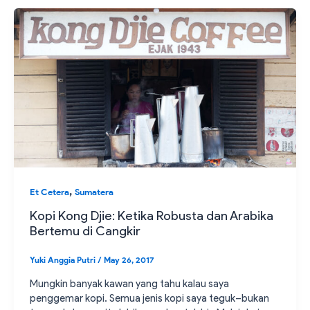
,
Et Cetera
Sumatera
Kopi Kong Djie: Ketika Robusta dan Arabika
Bertemu di Cangkir
Yuki Anggia Putri
/
May 26, 2017
Mungkin banyak kawan yang tahu kalau saya
penggemar kopi. Semua jenis kopi saya teguk–bukan