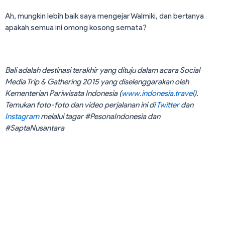
Ah, mungkin lebih baik saya mengejar Walmiki, dan bertanya
apakah semua ini omong kosong semata?
Bali adalah destinasi terakhir yang dituju dalam acara Social
Media Trip & Gathering 2015 yang diselenggarakan oleh
Kementerian Pariwisata Indonesia (
www.indonesia.travel
).
Temukan foto-foto dan video perjalanan ini di
Twitter
dan
Instagram
melalui tagar #PesonaIndonesia dan
#SaptaNusantara