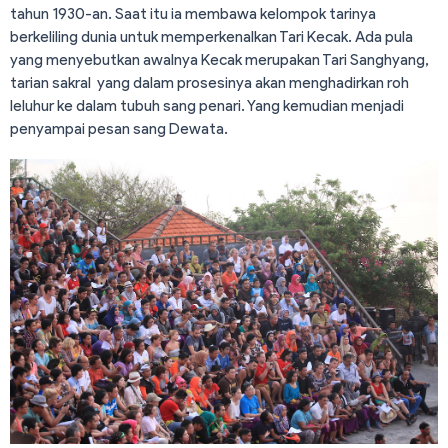
tahun 1930-an. Saat itu ia membawa kelompok tarinya
berkeliling dunia untuk memperkenalkan Tari Kecak. Ada pula
yang menyebutkan awalnya Kecak merupakan Tari Sanghyang,
tarian sakral yang dalam prosesinya akan menghadirkan roh
leluhur ke dalam tubuh sang penari. Yang kemudian menjadi
penyampai pesan sang Dewata.