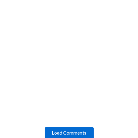
Load Comments