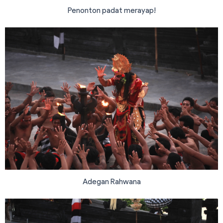
Penonton padat merayap!
Adegan Rahwana