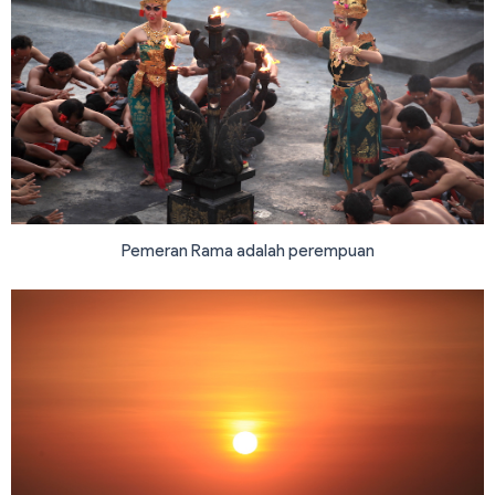
Pemeran Rama adalah perempuan