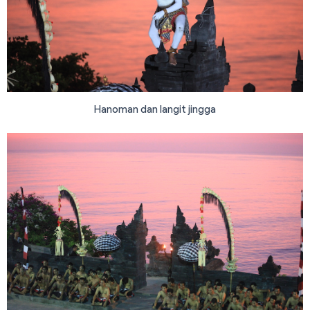
Hanoman dan langit jingga