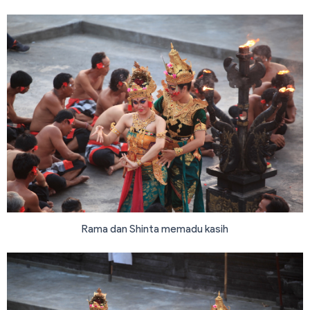
Rama dan Shinta memadu kasih