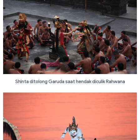
Shinta ditolong Garuda saat hendak diculik Rahwana