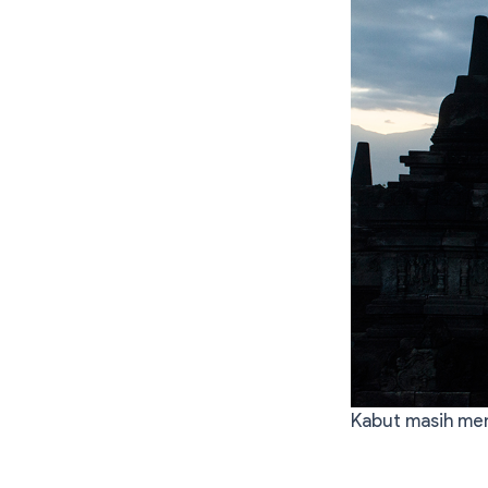
Kabut masih men