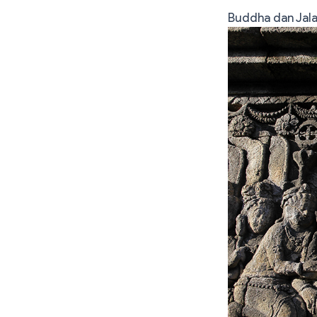
Buddha dan Jal