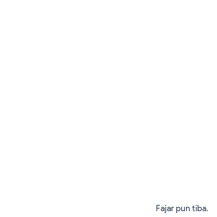
Fajar pun tiba.