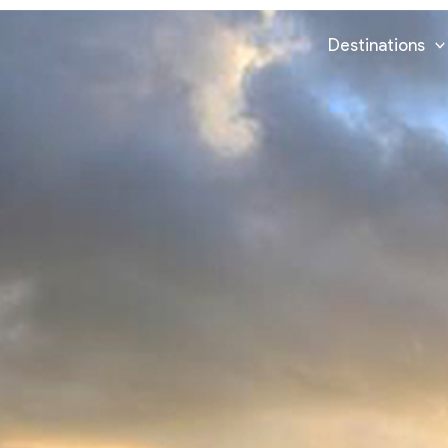
Destinations