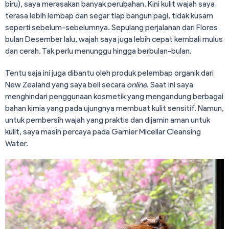
biru), saya merasakan banyak perubahan. Kini kulit wajah saya
terasa lebih lembap dan segar tiap bangun pagi, tidak kusam
seperti sebelum-sebelumnya. Sepulang perjalanan dari Flores
bulan Desember lalu, wajah saya juga lebih cepat kembali mulus
dan cerah. Tak perlu menunggu hingga berbulan-bulan.
Tentu saja ini juga dibantu oleh produk pelembap organik dari
New Zealand yang saya beli secara
online
. Saat ini saya
menghindari penggunaan kosmetik yang mengandung berbagai
bahan kimia yang pada ujungnya membuat kulit sensitif. Namun,
untuk pembersih wajah yang praktis dan dijamin aman untuk
kulit, saya masih percaya pada Garnier Micellar Cleansing
Water.