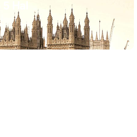
 5 Hal