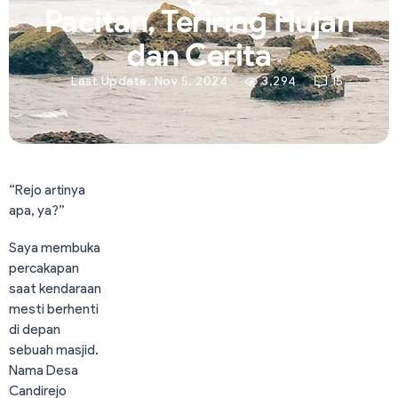
Pacitan, Teriring Hujan
dan Cerita
Last Update. Nov 5, 2024
3,294
15
“Rejo artinya
apa, ya?”
Saya membuka
percakapan
saat kendaraan
mesti berhenti
di depan
sebuah masjid.
Nama Desa
Candirejo