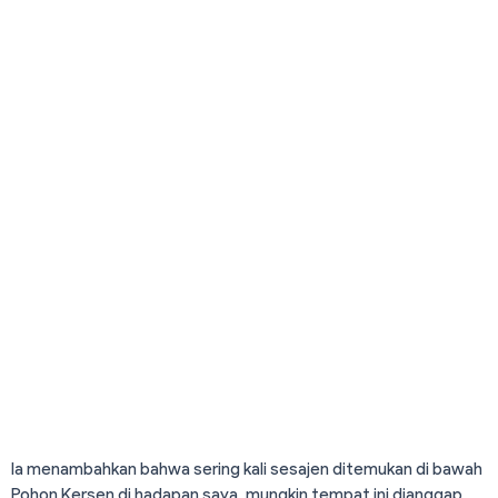
Ia menambahkan bahwa sering kali sesajen ditemukan di bawah
Pohon Kersen di hadapan saya, mungkin tempat ini dianggap