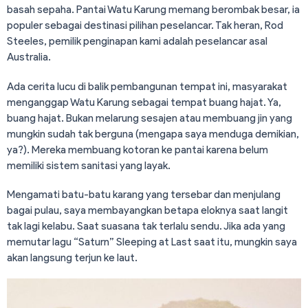
basah sepaha. Pantai Watu Karung memang berombak besar, ia
populer sebagai destinasi pilihan peselancar. Tak heran, Rod
Steeles, pemilik penginapan kami adalah peselancar asal
Australia.
Ada cerita lucu di balik pembangunan tempat ini, masyarakat
menganggap Watu Karung sebagai tempat buang hajat. Ya,
buang hajat. Bukan melarung sesajen atau membuang jin yang
mungkin sudah tak berguna (mengapa saya menduga demikian,
ya?). Mereka membuang kotoran ke pantai karena belum
memiliki sistem sanitasi yang layak.
Mengamati batu-batu karang yang tersebar dan menjulang
bagai pulau, saya membayangkan betapa eloknya saat langit
tak lagi kelabu. Saat suasana tak terlalu sendu. Jika ada yang
memutar lagu “Saturn” Sleeping at Last saat itu, mungkin saya
akan langsung terjun ke laut.