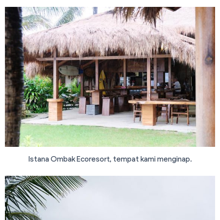
Istana Ombak Ecoresort, tempat kami menginap.