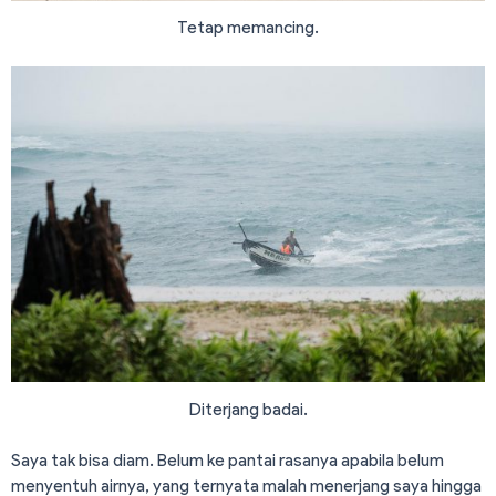
Tetap memancing.
Diterjang badai.
Saya tak bisa diam. Belum ke pantai rasanya apabila belum
menyentuh airnya, yang ternyata malah menerjang saya hingga