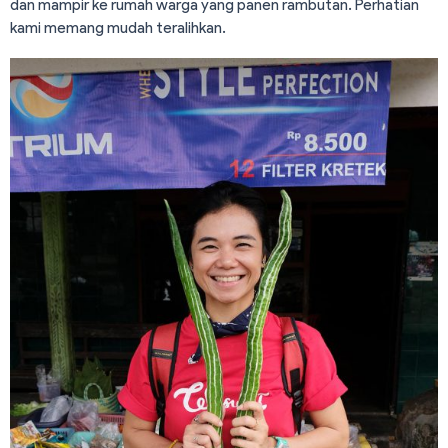
dan mampir ke rumah warga yang panen rambutan. Perhatian
kami memang mudah teralihkan.