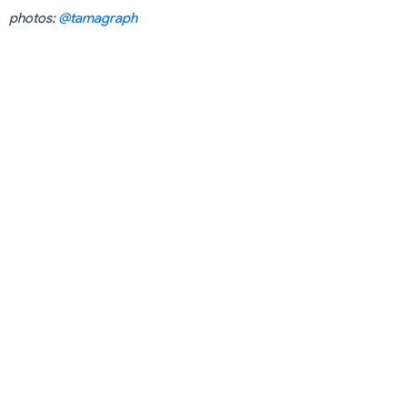
photos:
@tamagraph