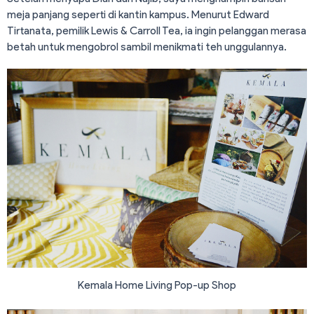
meja panjang seperti di kantin kampus. Menurut Edward
Tirtanata, pemilik Lewis & Carroll Tea, ia ingin pelanggan merasa
betah untuk mengobrol sambil menikmati teh unggulannya.
Kemala Home Living Pop-up Shop