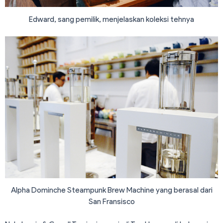
Edward, sang pemilik, menjelaskan koleksi tehnya
Alpha Dominche Steampunk Brew Machine yang berasal dari
San Fransisco