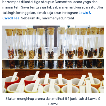
bertempat di lantai tiga ataupun Namastea, acara yoga dan
minum teh. Saya tentu saja tak sabar menantikan acara itu. Jika
tak ingin ketinggalan, simak saja akun Instagram
Lewis &
Carroll Tea
. Sebelum itu, mari menyeduh teh!
Silakan menghirup aroma dan melihat 54 jenis teh di Lewis &
Carroll