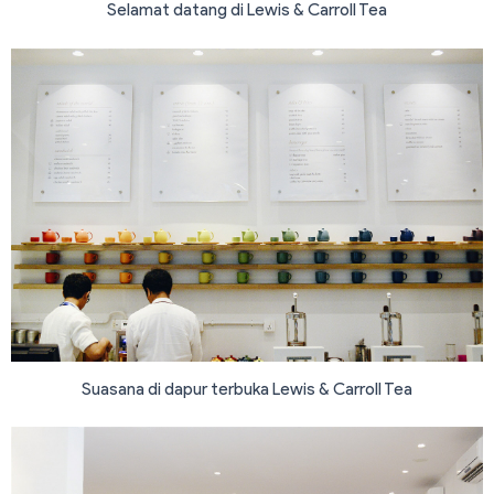
Selamat datang di Lewis & Carroll Tea
Suasana di dapur terbuka Lewis & Carroll Tea