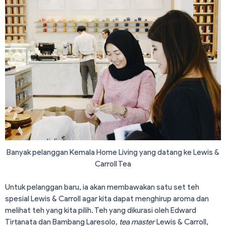
Banyak pelanggan Kemala Home Living yang datang ke Lewis &
Carroll Tea
Untuk pelanggan baru, ia akan membawakan satu set teh
spesial Lewis & Carroll agar kita dapat menghirup aroma dan
melihat teh yang kita pilih. Teh yang dikurasi oleh Edward
Tirtanata dan Bambang Laresolo
, tea master
Lewis & Carroll,