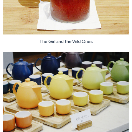
The Girl and the Wild Ones