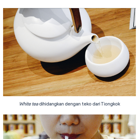
White tea
dihidangkan dengan teko dari Tiongkok