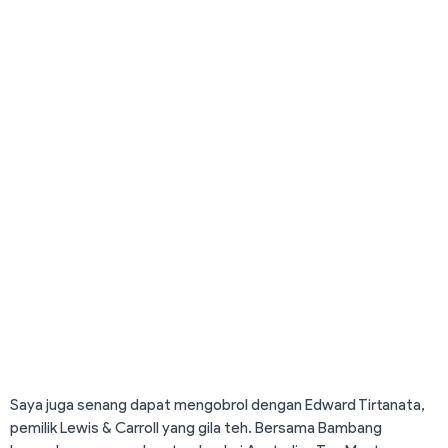
Saya juga senang dapat mengobrol dengan Edward Tirtanata,
pemilik Lewis & Carroll yang gila teh. Bersama Bambang