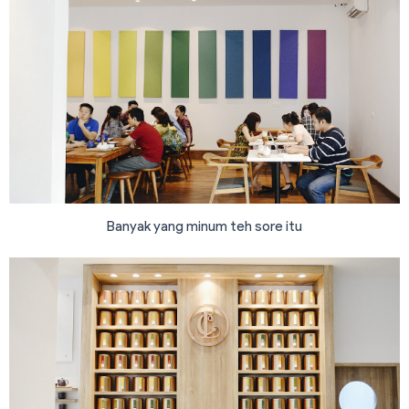
Banyak yang minum teh sore itu