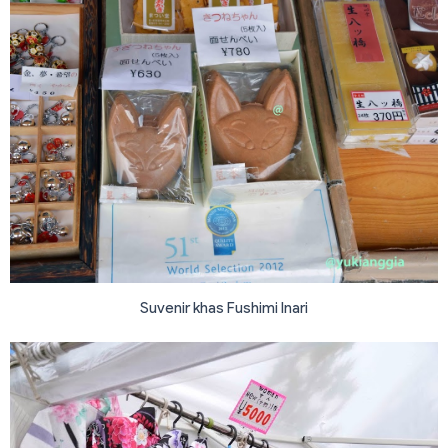
Suvenir khas Fushimi Inari