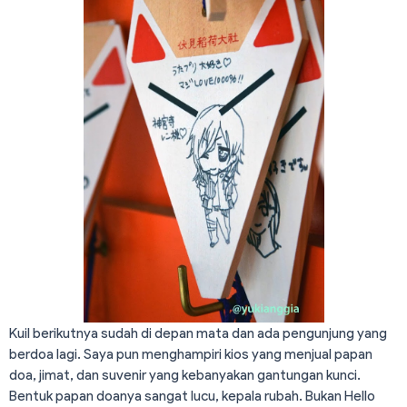
Kuil berikutnya sudah di depan mata dan ada pengunjung yang
berdoa lagi. Saya pun menghampiri kios yang menjual papan
doa, jimat, dan suvenir yang kebanyakan gantungan kunci.
Bentuk papan doanya sangat lucu, kepala rubah. Bukan Hello