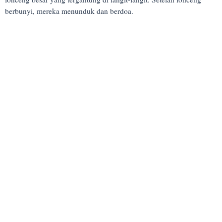
berbunyi, mereka menunduk dan berdoa.