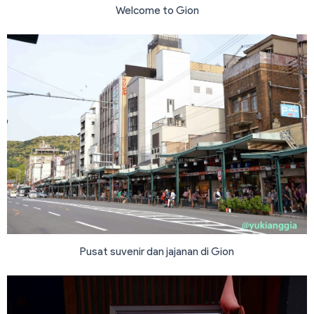
Welcome to Gion
Pusat suvenir dan jajanan di Gion