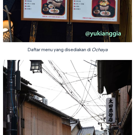
Daftar menu yang disediakan di
Ochaya