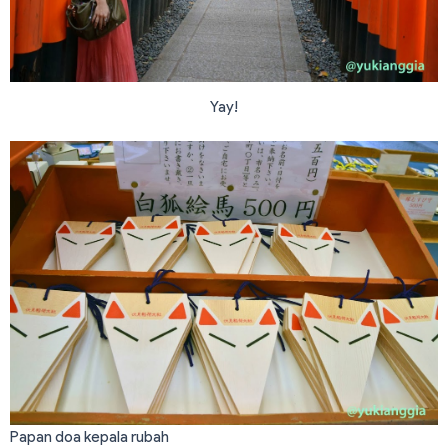
Yay!
Papan doa kepala rubah