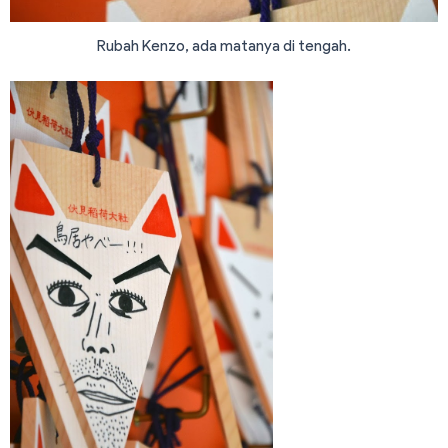
Rubah Kenzo, ada matanya di tengah.