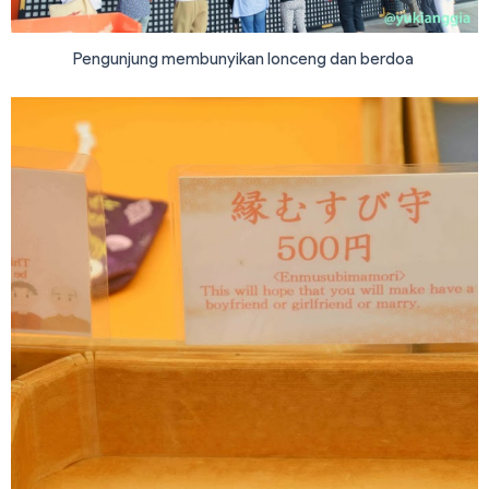
Pengunjung membunyikan lonceng dan berdoa