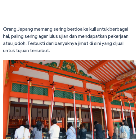
Orang Jepang memang sering berdoa ke kuil untuk berbagai
hal, paling sering agar lulus ujian dan mendapatkan pekerjaan
atau jodoh. Terbukti dari banyaknya jimat di sini yang dijual
untuk tujuan tersebut.