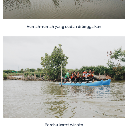
Rumah-rumah yang sudah ditinggalkan
Perahu karet wisata