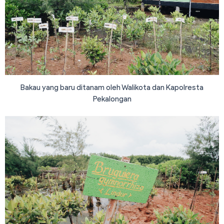
Bakau yang baru ditanam oleh Walikota dan Kapolresta
Pekalongan