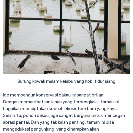
Burung kowak malam kelabu yang hobi tidur siang
Ide membangun konservasi bakau ini sangat brilian.
Dengan memanfaatkan lahan yang terbengkalai, taman ini
bagaikan menciptakan sebuah ekosistem baru yang kaya.
Selain itu, pohon bakau juga sangat berguna untuk mencegah
abrasi pantai. Dan yang tak kalah penting, taman ini bisa
mengedukasi pengunjung, yang diharapkan akan