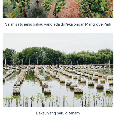
Salah satu jenis bakau yang ada di Pekalongan Mangrove Park
Bakau yang baru ditanam