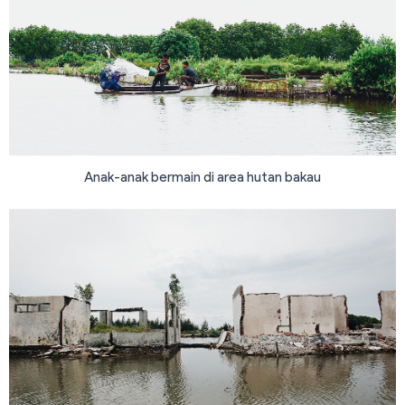
Anak-anak bermain di area hutan bakau