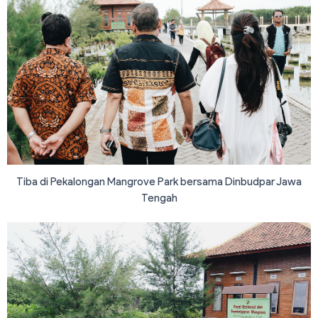
Tiba di Pekalongan Mangrove Park bersama Dinbudpar Jawa
Tengah