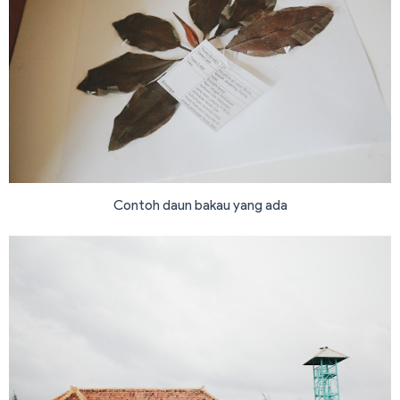
Contoh daun bakau yang ada