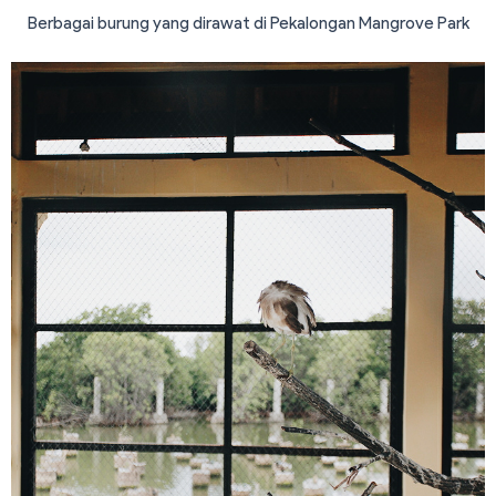
Berbagai burung yang dirawat di Pekalongan Mangrove Park