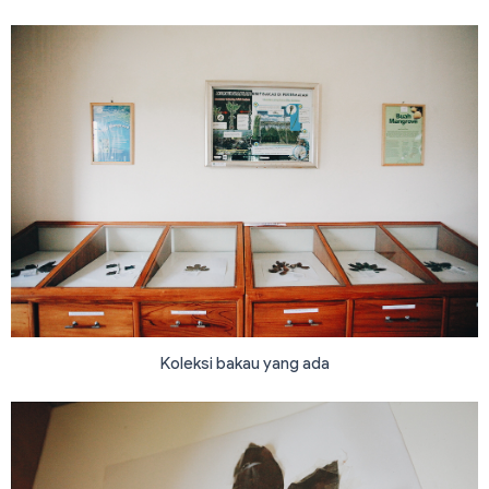
Koleksi bakau yang ada