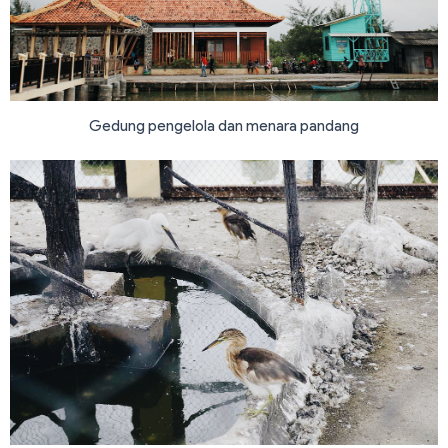
Gedung pengelola dan menara pandang