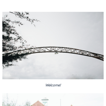
Welcome!