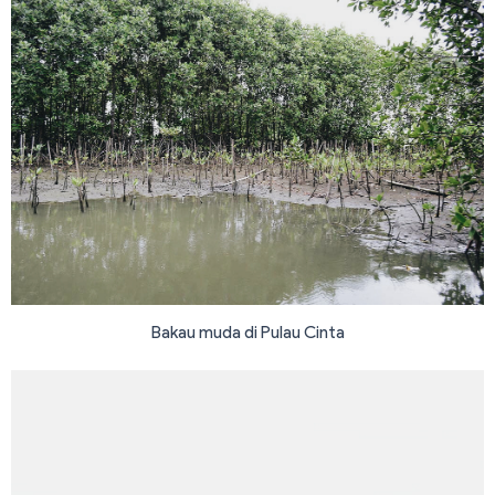
Bakau muda di Pulau Cinta