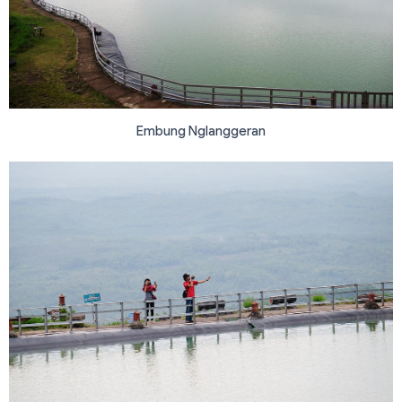
Embung Nglanggeran