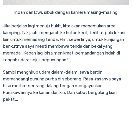
Indah dan Dwi, sibuk dengan kamera masing-masing
Jika berjalan lagi menuju bukit, kita akan menemukan area
kamping. Tak jauh, mengarah ke hutan kecil, terlihat pula lokasi
lain untuk memasang tenda. Hm, sepertinya, untuk kunjungan
berikutnya saya mesti membawa tenda dan bekal yang
memadai. Kapan lagi bisa menikmati pemandangan indah di
tengah udara sejuk pegunungan?
Sambil menghirup udara dalam-dalam, saya berdiri
memandangi gunung purba di seberang. Rasa-rasanya saya
bisa melihat seorang dalang tengah mengayunkan
Punakawannya ke kanan dan kiri. Dan kabut bergulung kian
pekat…