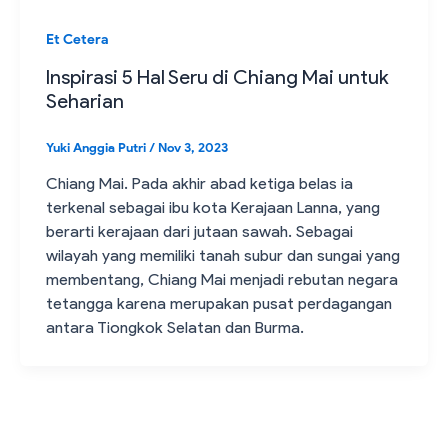
Et Cetera
Inspirasi 5 Hal Seru di Chiang Mai untuk
Seharian
Yuki Anggia Putri
/
Nov 3, 2023
Chiang Mai. Pada akhir abad ketiga belas ia
terkenal sebagai ibu kota Kerajaan Lanna, yang
berarti kerajaan dari jutaan sawah. Sebagai
wilayah yang memiliki tanah subur dan sungai yang
membentang, Chiang Mai menjadi rebutan negara
tetangga karena merupakan pusat perdagangan
antara Tiongkok Selatan dan Burma.