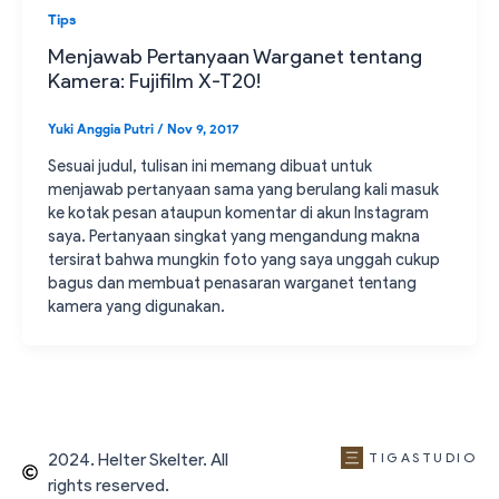
Tips
Menjawab Pertanyaan Warganet tentang
Kamera: Fujifilm X-T20!
Yuki Anggia Putri
/
Nov 9, 2017
Sesuai judul, tulisan ini memang dibuat untuk
menjawab pertanyaan sama yang berulang kali masuk
ke kotak pesan ataupun komentar di akun Instagram
saya. Pertanyaan singkat yang mengandung makna
tersirat bahwa mungkin foto yang saya unggah cukup
bagus dan membuat penasaran warganet tentang
kamera yang digunakan.
2024. Helter Skelter. All
TIGASTUDIO
rights reserved.