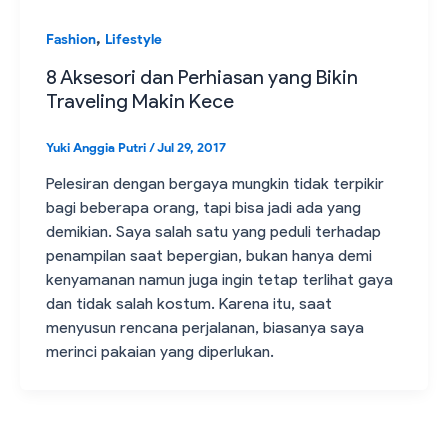
,
Fashion
Lifestyle
8 Aksesori dan Perhiasan yang Bikin
Traveling Makin Kece
Yuki Anggia Putri
/
Jul 29, 2017
Pelesiran dengan bergaya mungkin tidak terpikir
bagi beberapa orang, tapi bisa jadi ada yang
demikian. Saya salah satu yang peduli terhadap
penampilan saat bepergian, bukan hanya demi
kenyamanan namun juga ingin tetap terlihat gaya
dan tidak salah kostum. Karena itu, saat
menyusun rencana perjalanan, biasanya saya
merinci pakaian yang diperlukan.