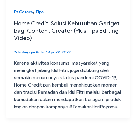
,
Et Cetera
Tips
Home Credit: Solusi Kebutuhan Gadget
bagi Content Creator (Plus Tips Editing
Video)
Yuki Anggia Putri
/
Apr 29, 2022
Karena aktivitas konsumsi masyarakat yang
meningkat jelang Idul Fitri, juga didukung oleh
semakin menurunnya status pandemi COVID-19,
Home Credit pun kembali menghidupkan momen
dan tradisi Ramadan dan Idul Fitri melalui berbagai
kemudahan dalam mendapatkan beragam produk
impian dengan kampanye #TemukanHariRayamu.