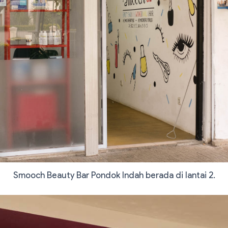
Smooch Beauty Bar Pondok Indah berada di lantai 2.