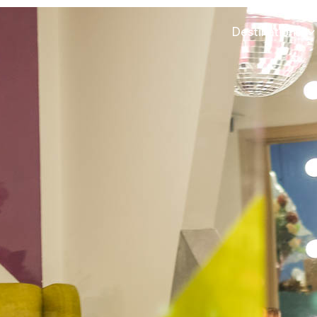
Destinations