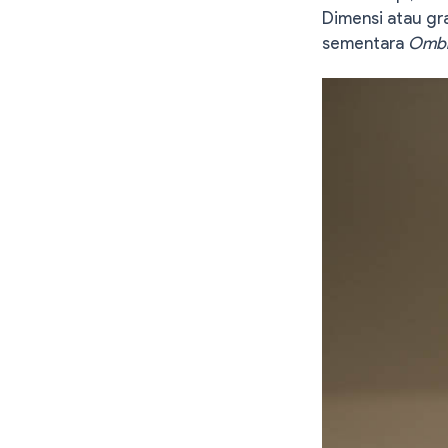
Dimensi atau gr
sementara
Omb