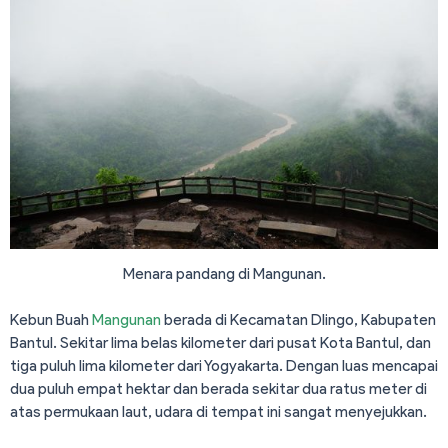
Menara pandang di Mangunan.
Kebun Buah
Mangunan
berada di Kecamatan Dlingo, Kabupaten
Bantul. Sekitar lima belas kilometer dari pusat Kota Bantul, dan
tiga puluh lima kilometer dari Yogyakarta. Dengan luas mencapai
dua puluh empat hektar dan berada sekitar dua ratus meter di
atas permukaan laut, udara di tempat ini sangat menyejukkan.