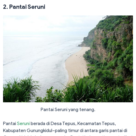
2. Pantai Seruni
Pantai Seruni yang tenang.
Pantai
Seruni
berada di Desa Tepus, Kecamatan Tepus,
Kabupaten Gunungkidul–paling timur di antara garis pantai di