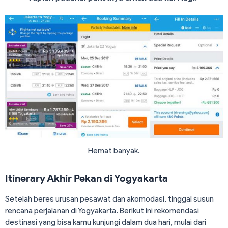
Hemat banyak.
Itinerary Akhir Pekan di Yogyakarta
Setelah beres urusan pesawat dan akomodasi, tinggal susun
rencana perjalanan di Yogyakarta. Berikut ini rekomendasi
destinasi yang bisa kamu kunjungi dalam dua hari, mulai dari