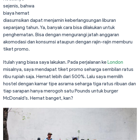
sejenis, bahwa
biaya hemat
diasumsikan dapat menjamin keberlangsungan liburan
sepanjang tahun. Ya, banyak cara bisa dilakukan untuk
penghematan. Bisa dengan mengurangi jatah anggaran
akomodasi dan konsumsi ataupun dengan rajin-rajin memburu
tiket promo.
Itulah yang biasa saya lakukan. Pada perjalanan ke
London
misalnya, saya mendapat tiket promo seharga sembilan ratus
ribu rupiah saja. Hemat lebih dari 500%. Lalu saya memilih
hostel dengan kamar tipe asrama seharga tiga ratus ribuan dan
tiap sarapan hanya merogoh satu Pounds untuk burger
McDonald’s. Hemat banget, kan?