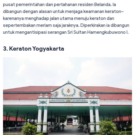
pusat pemerintahan dan pertahanan residen Belanda. Ia
dibangun dengan alasan untuk menjaga keamanan keraton–
karenanya menghadap jalan utama menuju keraton dan
sepertembakan meriam saja jaraknya. Diperkirakan ia dibangun
untuk mengantisipasi serangan Sri Sultan Hamengkubuwono I.
3. Keraton Yogyakarta