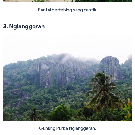
Pantai bertebing yang cantik.
3. Nglanggeran
Gunung Purba Nglanggeran.