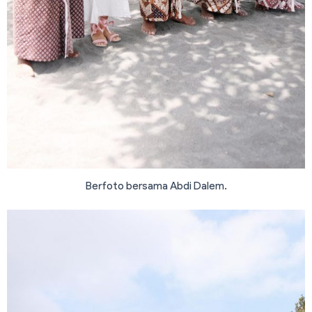
Berfoto bersama Abdi Dalem.