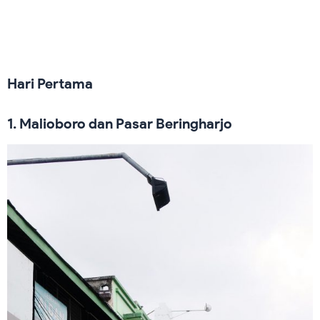
Hari Pertama
1. Malioboro dan Pasar Beringharjo