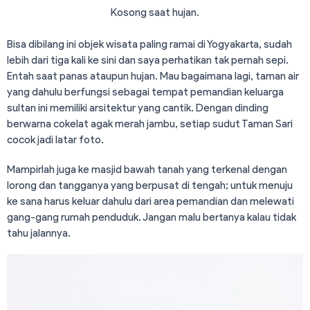
Kosong saat hujan.
Bisa dibilang ini objek wisata paling ramai di Yogyakarta, sudah
lebih dari tiga kali ke sini dan saya perhatikan tak pernah sepi.
Entah saat panas ataupun hujan. Mau bagaimana lagi, taman air
yang dahulu berfungsi sebagai tempat pemandian keluarga
sultan ini memiliki arsitektur yang cantik. Dengan dinding
berwarna cokelat agak merah jambu, setiap sudut Taman Sari
cocok jadi latar foto.
Mampirlah juga ke masjid bawah tanah yang terkenal dengan
lorong dan tangganya yang berpusat di tengah; untuk menuju
ke sana harus keluar dahulu dari area pemandian dan melewati
gang-gang rumah penduduk. Jangan malu bertanya kalau tidak
tahu jalannya.