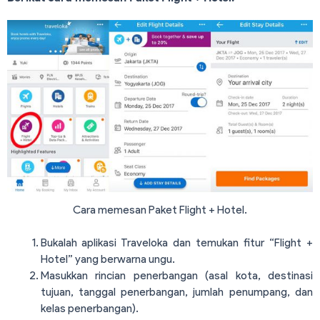
Cara memesan Paket Flight + Hotel.
Bukalah aplikasi Traveloka dan temukan fitur “Flight +
Hotel” yang berwarna ungu.
Masukkan rincian penerbangan (asal kota, destinasi
tujuan, tanggal penerbangan, jumlah penumpang, dan
kelas penerbangan).