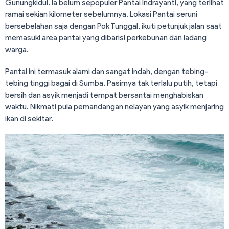
Gunungkidul. Ia belum sepopuler Pantai Indrayanti, yang terlihat
ramai sekian kilometer sebelumnya. Lokasi Pantai seruni
bersebelahan saja dengan Pok Tunggal, ikuti petunjuk jalan saat
memasuki area pantai yang dibarisi perkebunan dan ladang
warga.
Pantai ini termasuk alami dan sangat indah, dengan tebing-
tebing tinggi bagai di Sumba. Pasirnya tak terlalu putih, tetapi
bersih dan asyik menjadi tempat bersantai menghabiskan
waktu. Nikmati pula pemandangan nelayan yang asyik menjaring
ikan di sekitar.