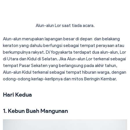
Alun-alun Lor saat tiada acara.
Alun-alun merupakan lapangan besar di depan dan belakang
keraton yang dahulu berfungsi sebagai tempat perayaan atau
berkumpulnya rakyat. Di Yogyakarta terdapat dua alun-alun, Lor
di Utara dan Kidul di Selatan. Jika Alun-alun Lor terkenal sebagai
tempat Pasar Sekaten yang berlangsung pada akhir tahun,
Alun-alun Kidul terkenal sebagai tempat hiburan warga, dengan
odong-odong kerlap-kerlipnya dan mitos Beringin Kembar.
Hari Kedua
1. Kebun Buah Mangunan