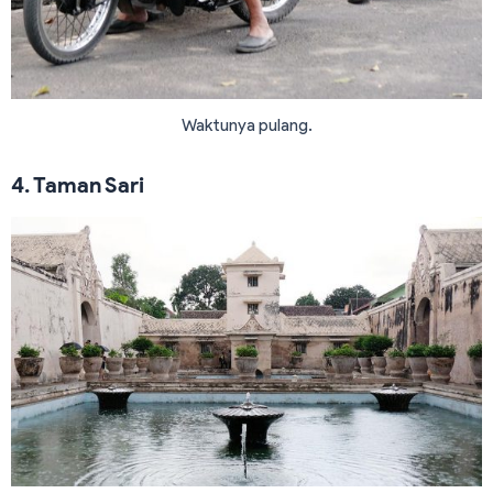
Waktunya pulang.
4. Taman Sari