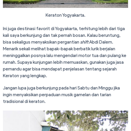
Keraton Yogyakarta.
Ini juga destinasi favorit di Yogyakarta, terhitung lebih dari tiga
kali saya berkunjung dan tak pernah bosan. Kalau beruntung,
bisa sekaligus menyaksikan pergantian
shift
Abdi Dalem.
Menarik sekali melihat bapak-bapak berbatik lurik berjalan
meninggalkan posnya lalu mengendari motor tua dan pulang ke
rumah. Supaya kunjungan lebih memuaskan, gunakan juga jasa
pemandu agar bisa mendapat penjelasan tentang sejarah
Keraton yang lengkap.
Jangan lupa juga berkunjung pada hari Sabtu dan Minggu jika
ingin menyaksikan perpaduan musik gamelan dan tarian
tradisional di keraton.