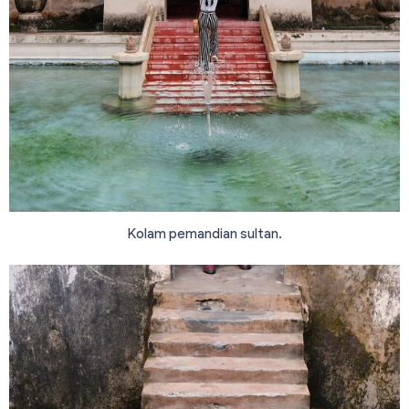
Kolam pemandian sultan.