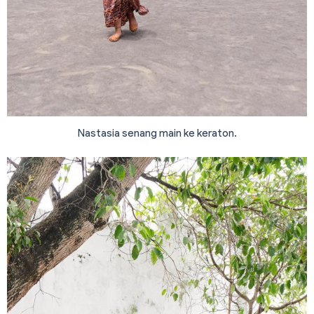
Nastasia senang main ke keraton.