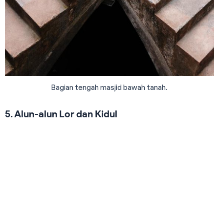
Bagian tengah masjid bawah tanah.
5. Alun-alun Lor dan Kidul