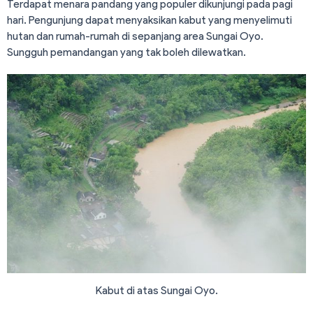
Terdapat menara pandang yang populer dikunjungi pada pagi
hari. Pengunjung dapat menyaksikan kabut yang menyelimuti
hutan dan rumah-rumah di sepanjang area Sungai Oyo.
Sungguh pemandangan yang tak boleh dilewatkan.
Kabut di atas Sungai Oyo.