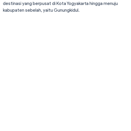
destinasi yang berpusat di Kota Yogyakarta hingga menuju
kabupaten sebelah, yaitu Gunungkidul.